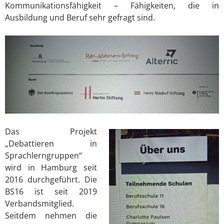
Kommunikationsfähigkeit – Fähigkeiten, die in
Ausbildung und Beruf sehr gefragt sind.
Das Projekt
„Debattieren in
Sprachlerngruppen“
wird in Hamburg seit
2016 durchgeführt. Die
BS16 ist seit 2019
Verbandsmitglied.
Seitdem nehmen die