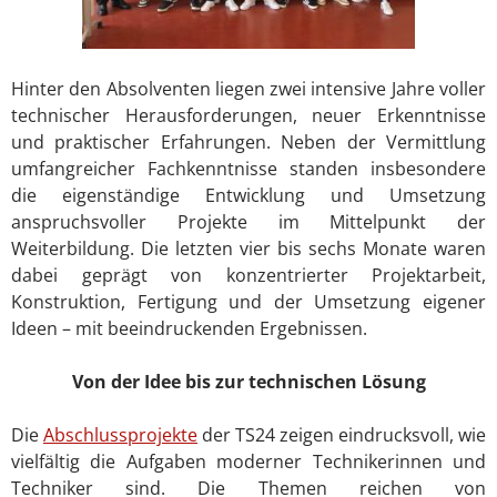
Hinter den Absolventen liegen zwei intensive Jahre voller
technischer Herausforderungen, neuer Erkenntnisse
und praktischer Erfahrungen. Neben der Vermittlung
umfangreicher Fachkenntnisse standen insbesondere
die eigenständige Entwicklung und Umsetzung
anspruchsvoller Projekte im Mittelpunkt der
Weiterbildung. Die letzten vier bis sechs Monate waren
dabei geprägt von konzentrierter Projektarbeit,
Konstruktion, Fertigung und der Umsetzung eigener
Ideen – mit beeindruckenden Ergebnissen.
Von der Idee bis zur technischen Lösung
Die
Abschlussprojekte
der TS24 zeigen eindrucksvoll, wie
vielfältig die Aufgaben moderner Technikerinnen und
Techniker sind. Die Themen reichen von