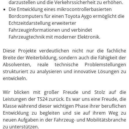
darzustellen und die Verkehrssicherheit zu erhöhen.
Die Entwicklung eines mikrocontrollerbasierten
Bordcomputers für einen Toyota Aygo ermöglicht die
Echtzeitdarstellung erweiterter
Fahrzeuginformationen und verbindet
Fahrzeugtechnik mit moderner Elektronik.
Diese Projekte verdeutlichen nicht nur die fachliche
Breite der Weiterbildung, sondern auch die Fähigkeit der
Absolventen, reale technische Problemstellungen
strukturiert zu analysieren und innovative Lösungen zu
entwickeln.
Wir blicken mit großer Freude und Stolz auf die
Leistungen der TS24 zurück. Es war uns eine Freude, die
Klasse während dieser wichtigen Phase ihrer beruflichen
Entwicklung zu begleiten und sie auf ihrem Weg zu
neuen Aufgaben in der Fahrzeug- und Mobilitätsbranche
zu unterstützen.