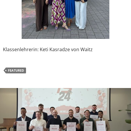
Klassenlehrerin: Keti Kasradze von Waitz
FEATURED