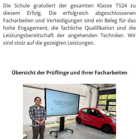
Die Schule gratuliert der gesamten Klasse TS24 zu
diesem Erfolg. Die erfolgreich abgeschlossenen
Facharbeiten und Verteidigungen sind ein Beleg für das
hohe Engagement, die fachliche Qualifikation und die
Leistungsbereitschaft der angehenden Techniker. Wir
sind stolz auf die gezeigten Leistungen.
Übersicht der Prüflinge und ihrer Facharbeiten