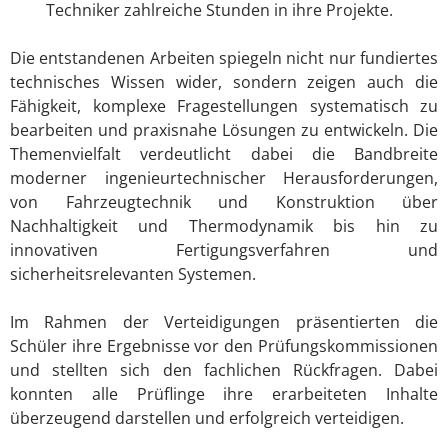
Techniker zahlreiche Stunden in ihre Projekte.
Die entstandenen Arbeiten spiegeln nicht nur fundiertes
technisches Wissen wider, sondern zeigen auch die
Fähigkeit, komplexe Fragestellungen systematisch zu
bearbeiten und praxisnahe Lösungen zu entwickeln. Die
Themenvielfalt verdeutlicht dabei die Bandbreite
moderner ingenieurtechnischer Herausforderungen,
von Fahrzeugtechnik und Konstruktion über
Nachhaltigkeit und Thermodynamik bis hin zu
innovativen Fertigungsverfahren und
sicherheitsrelevanten Systemen.
Im Rahmen der Verteidigungen präsentierten die
Schüler ihre Ergebnisse vor den Prüfungskommissionen
und stellten sich den fachlichen Rückfragen. Dabei
konnten alle Prüflinge ihre erarbeiteten Inhalte
überzeugend darstellen und erfolgreich verteidigen.