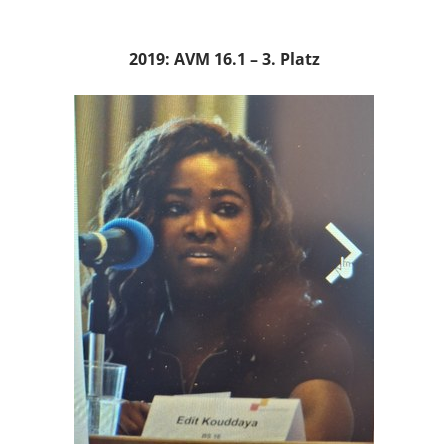
2019: AVM 16.1 – 3. Platz