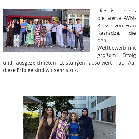
Dies ist bereits
die vierte AVM-
Klasse von Frau
Kasradze, die
den
Wettbewerb mit
großem Erfolg
und ausgezeichneten Leistungen absolviert hat. Auf
diese Erfolge sind wir sehr stolz.