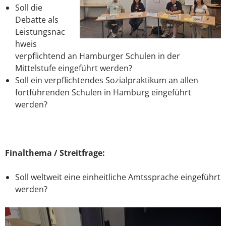
Soll die
Debatte als
Leistungsnac
hweis
verpflichtend an Hamburger Schulen in der
Mittelstufe eingeführt werden?
Soll ein verpflichtendes Sozialpraktikum an allen
fortführenden Schulen in Hamburg eingeführt
werden?
Finalthema / Streitfrage:
Soll weltweit eine einheitliche Amtssprache eingeführt
werden?