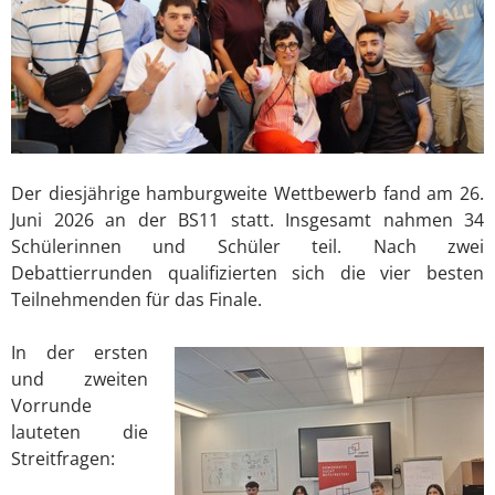
Der diesjährige hamburgweite Wettbewerb fand am 26.
Juni 2026 an der BS11 statt. Insgesamt nahmen 34
Schülerinnen und Schüler teil. Nach zwei
Debattierrunden qualifizierten sich die vier besten
Teilnehmenden für das Finale.
In der ersten
und zweiten
Vorrunde
lauteten die
Streitfragen: