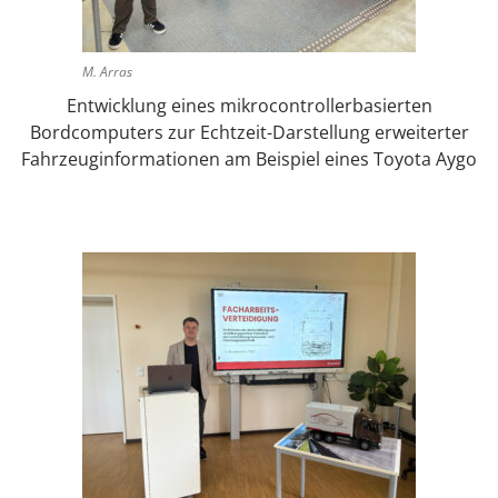
M. Arras
Entwicklung eines mikrocontrollerbasierten
Bordcomputers zur Echtzeit-Darstellung erweiterter
Fahrzeuginformationen am Beispiel eines Toyota Aygo