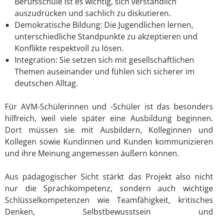
Berufsschule ist es wichtig, sich verständlich
auszudrücken und sachlich zu diskutieren.
Demokratische Bildung: Die Jugendlichen lernen,
unterschiedliche Standpunkte zu akzeptieren und
Konflikte respektvoll zu lösen.
Integration: Sie setzen sich mit gesellschaftlichen
Themen auseinander und fühlen sich sicherer im
deutschen Alltag.
Für AVM-Schülerinnen und -Schüler ist das besonders
hilfreich, weil viele später eine Ausbildung beginnen.
Dort müssen sie mit Ausbildern, Kolleginnen und
Kollegen sowie Kundinnen und Kunden kommunizieren
und ihre Meinung angemessen äußern können.
Aus pädagogischer Sicht stärkt das Projekt also nicht
nur die Sprachkompetenz, sondern auch wichtige
Schlüsselkompetenzen wie Teamfähigkeit, kritisches
Denken, Selbstbewusstsein und