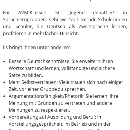
Für AVM-Klassen ist „Jugend debattiert in
Sprachlerngruppen“ sehr wertvoll. Gerade Schülerinnen
und Schüler, die Deutsch als Zweitsprache lernen,
profitieren in mehrfacher Hinsicht.
Es bringt ihnen unter anderem:
Bessere Deutschkenntnisse: Sie erweitern ihren
Wortschatz und lernen, vollständige und sichere
Sätze zu bilden.
Mehr Selbstvertrauen: Viele trauen sich nach einiger
Zeit, vor einer Gruppe zu sprechen.
Argumentationsfähigkeit/Rhetorik: Sie lernen, ihre
Meinung mit Gründen zu vertreten und andere
Meinungen zu respektieren.
Vorbereitung auf Ausbildung und Beruf: In
Vorstellungsgesprächen, im Betrieb und in der