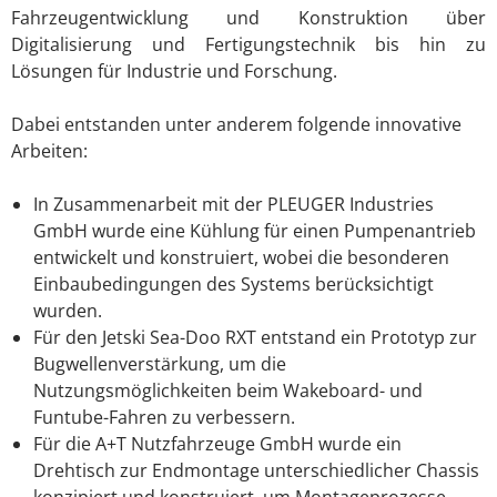
Fahrzeugentwicklung und Konstruktion über
Digitalisierung und Fertigungstechnik bis hin zu
Lösungen für Industrie und Forschung.
Dabei entstanden unter anderem folgende innovative
Arbeiten:
In Zusammenarbeit mit der PLEUGER Industries
GmbH wurde eine Kühlung für einen Pumpenantrieb
entwickelt und konstruiert, wobei die besonderen
Einbaubedingungen des Systems berücksichtigt
wurden.
Für den Jetski Sea-Doo RXT entstand ein Prototyp zur
Bugwellenverstärkung, um die
Nutzungsmöglichkeiten beim Wakeboard- und
Funtube-Fahren zu verbessern.
Für die A+T Nutzfahrzeuge GmbH wurde ein
Drehtisch zur Endmontage unterschiedlicher Chassis