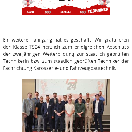
Ein weiterer Jahrgang hat es geschafft: Wir gratulieren
der Klasse TS24 herzlich zum erfolgreichen Abschluss
der zweijährigen Weiterbildung zur staatlich geprüften
Technikerin bzw. zum staatlich geprüften Techniker der
Fachrichtung Karosserie- und Fahrzeugbautechnik.