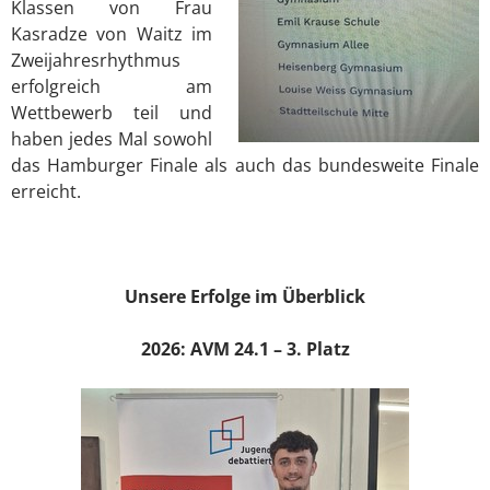
Klassen von Frau
Kasradze von Waitz im
Zweijahresrhythmus
erfolgreich am
Wettbewerb teil und
haben jedes Mal sowohl
das Hamburger Finale als auch das bundesweite Finale
erreicht.
Unsere Erfolge im Überblick
2026: AVM 24.1 – 3. Platz