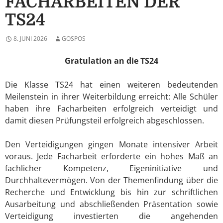
FACHARBEITEN DER
TS24
8. JUNI 2026
GOSPOS
Gratulation an die TS24
Die Klasse TS24 hat einen weiteren bedeutenden
Meilenstein in ihrer Weiterbildung erreicht: Alle Schüler
haben ihre Facharbeiten erfolgreich verteidigt und
damit diesen Prüfungsteil erfolgreich abgeschlossen.
Den Verteidigungen gingen Monate intensiver Arbeit
voraus. Jede Facharbeit erforderte ein hohes Maß an
fachlicher Kompetenz, Eigeninitiative und
Durchhaltevermögen. Von der Themenfindung über die
Recherche und Entwicklung bis hin zur schriftlichen
Ausarbeitung und abschließenden Präsentation sowie
Verteidigung investierten die angehenden