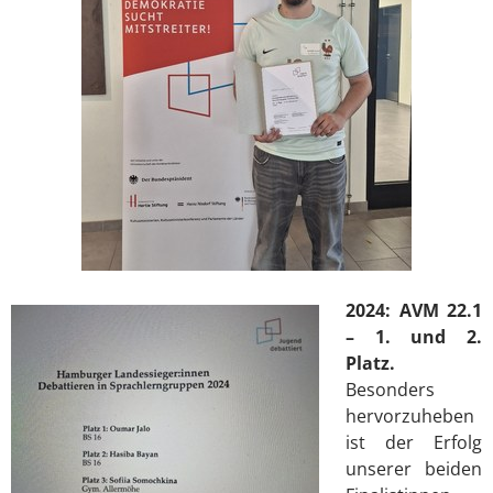
2024: AVM 22.1
– 1. und 2.
Platz.
Besonders
hervorzuheben
ist der Erfolg
unserer beiden