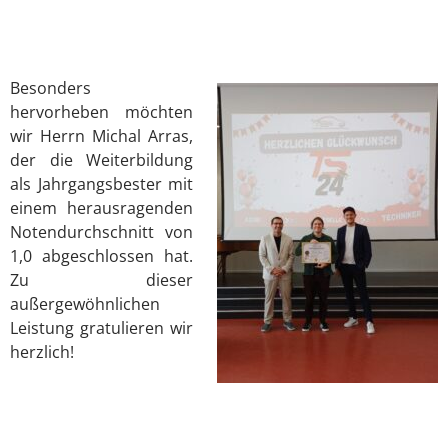
Besonders
hervorheben möchten
wir Herrn Michal Arras,
der die Weiterbildung
als Jahrgangsbester mit
einem herausragenden
Notendurchschnitt von
1,0 abgeschlossen hat.
Zu dieser
außergewöhnlichen
Leistung gratulieren wir
herzlich!