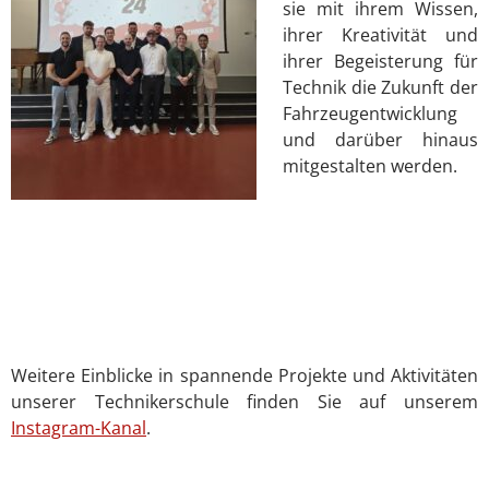
sie mit ihrem Wissen,
ihrer Kreativität und
ihrer Begeisterung für
Technik die Zukunft der
Fahrzeugentwicklung
und darüber hinaus
mitgestalten werden.
Weitere Einblicke in spannende Projekte und Aktivitäten
unserer Technikerschule finden Sie auf unserem
Instagram-Kanal
.