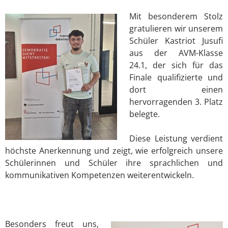
Mit besonderem Stolz
gratulieren wir unserem
Schüler Kastriot Jusufi
aus der AVM-Klasse
24.1, der sich für das
Finale qualifizierte und
dort einen
hervorragenden 3. Platz
belegte.
Diese Leistung verdient
höchste Anerkennung und zeigt, wie erfolgreich unsere
Schülerinnen und Schüler ihre sprachlichen und
kommunikativen Kompetenzen weiterentwickeln.
Besonders freut uns,