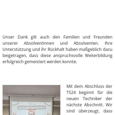
Unser Dank gilt auch den Familien und Freunden
unserer Absolventinnen und Absolventen. Ihre
Unterstützung und ihr Rückhalt haben maßgeblich dazu
beigetragen, dass diese anspruchsvolle Weiterbildung
erfolgreich gemeistert werden konnte.
Mit dem Abschluss der
TS24 beginnt für die
neuen Techniker der
nächste Abschnitt. Wir
sind überzeugt, dass