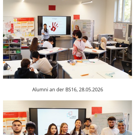
Alumni an der BS16, 28.05.2026