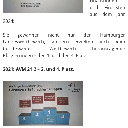
Finalistinnen
und Finalisten
aus dem Jahr
2024:
Sie gewannen nicht nur den Hamburger
Landeswettbewerb, sondern erzielten auch beim
bundesweiten Wettbewerb herausragende
Platzierungen – den 1. und den 4. Platz.
2021: AVM 21.2 – 2. und 4. Platz.