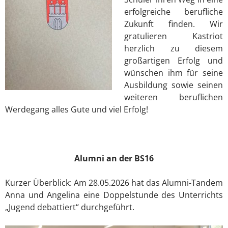
erfolgreiche berufliche
Zukunft finden. Wir
gratulieren Kastriot
herzlich zu diesem
großartigen Erfolg und
wünschen ihm für seine
Ausbildung sowie seinen
weiteren beruflichen
Werdegang alles Gute und viel Erfolg!
Alumni an der BS16
Kurzer Überblick: Am 28.05.2026 hat das Alumni-Tandem
Anna und Angelina eine Doppelstunde des Unterrichts
„Jugend debattiert“ durchgeführt.