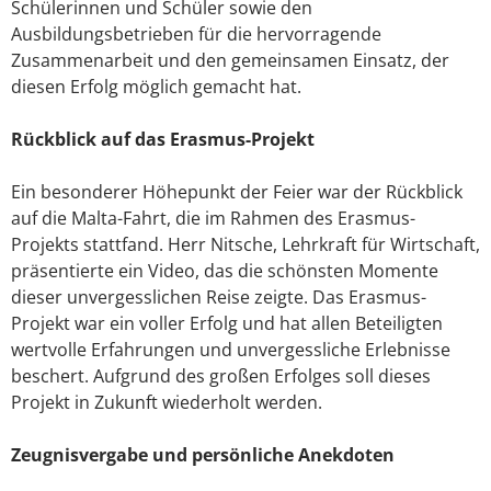
Schülerinnen und Schüler sowie den
Ausbildungsbetrieben für die hervorragende
Zusammenarbeit und den gemeinsamen Einsatz, der
diesen Erfolg möglich gemacht hat.
Rückblick auf das Erasmus-Projekt
Ein besonderer Höhepunkt der Feier war der Rückblick
auf die Malta-Fahrt, die im Rahmen des Erasmus-
Projekts stattfand. Herr Nitsche, Lehrkraft für Wirtschaft,
präsentierte ein Video, das die schönsten Momente
dieser unvergesslichen Reise zeigte. Das Erasmus-
Projekt war ein voller Erfolg und hat allen Beteiligten
wertvolle Erfahrungen und unvergessliche Erlebnisse
beschert. Aufgrund des großen Erfolges soll dieses
Projekt in Zukunft wiederholt werden.
Zeugnisvergabe und persönliche Anekdoten