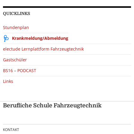
QUICKLINKS
Stundenplan
Krankmeldung/Abmeldung
electude Lernplattform Fahrzeugtechnik
Gastschüler
BS16 – PODCAST
Links
Berufliche Schule Fahrzeugtechnik
KONTAKT