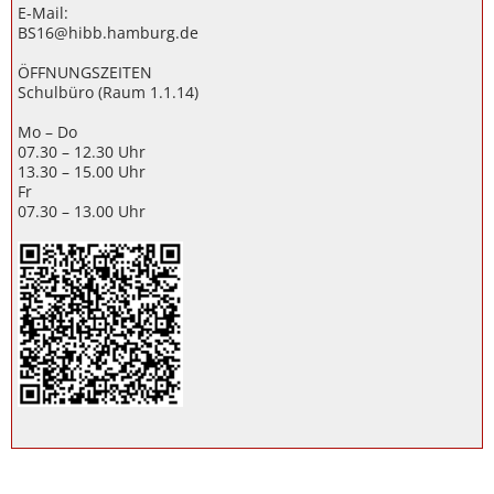
E-Mail:
BS16@hibb.hamburg.de
ÖFFNUNGSZEITEN
Schulbüro (Raum 1.1.14)
Mo – Do
07.30 – 12.30 Uhr
13.30 – 15.00 Uhr
Fr
07.30 – 13.00 Uhr