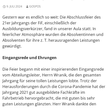
9. JULI 2024
GOSPOS
Gestern war es endlich so weit: Die Abschlussfeier des
21er Jahrgangs der FiF, einschließlich der
Ausbildungsverkürzer, fand in unserer Aula statt. In
feierlicher Atmosphäre wurden die Absolventinnen und
Absolventen für ihre z. T. herausragenden Leistungen
gewürdigt.
Eingangsrede und Ehrungen
Die Feier begann mit einer inspirierenden Eingangsrede
vom Abteilungsleiter, Herrn Wranik, die den gesamten
Jahrgang für seine tollen Leistungen lobte. Trotz der
Herausforderungen durch die Corona-Pandemie hat der
Jahrgang 2021 gut ausgebildete Fachkräfte im
Fahrbetrieb hervorgebracht, die mit guten bis sehr
guten Leistungen glänzten. Herr Wranik dankte den