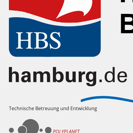
Technische Betreuung und Entwicklung
POLYPLANET