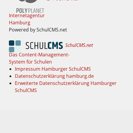
Internetagentur
Hamburg
Powered by SchulCMS.net
SchulCMS.net
Das Content-Management-
System für Schulen
Impressum Hamburger SchulCMS
Datenschutzerklärung hamburg.de
Erweiterte Datenschutzerklärung Hamburger
SchulCMS