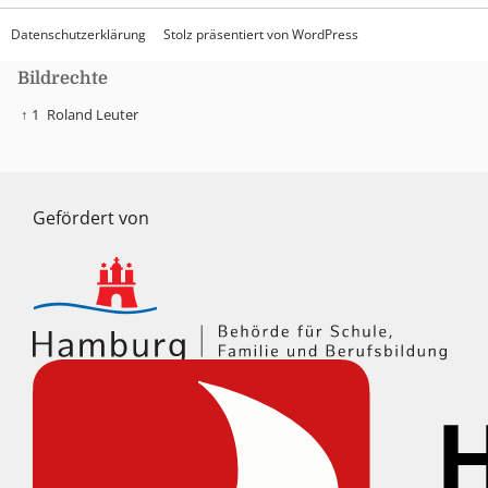
Datenschutzerklärung
Stolz präsentiert von WordPress
Bildrechte
↑ 1
Roland Leuter
Gefördert von