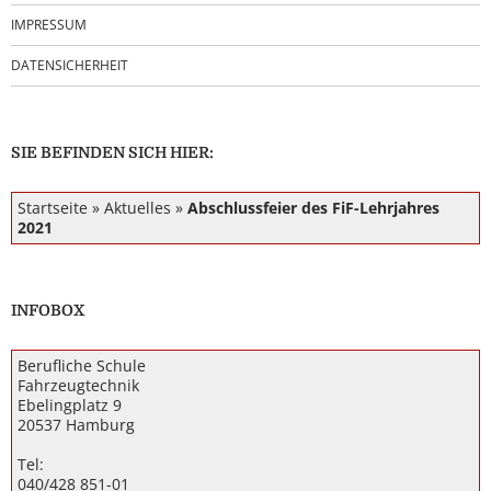
IMPRESSUM
DATENSICHERHEIT
SIE BEFINDEN SICH HIER:
Startseite
»
Aktuelles
»
Abschlussfeier des FiF-Lehrjahres
2021
INFOBOX
Berufliche Schule
Fahrzeugtechnik
Ebelingplatz 9
20537 Hamburg
Tel:
040/428 851-01