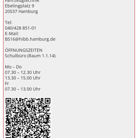
Fahrzeugtechnik
Ebelingplatz 9
20537 Hamburg
Tel:
040/428 851-01
E-Mail:
BS16@hibb.hamburg.de
ÖFFNUNGSZEITEN
Schulbüro (Raum 1.1.14)
Mo – Do
07.30 – 12.30 Uhr
13.30 – 15.00 Uhr
Fr
07.30 – 13.00 Uhr