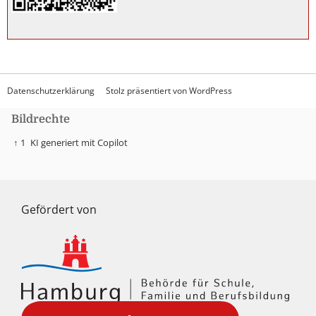
Datenschutzerklärung
Stolz präsentiert von WordPress
Bildrechte
↑ 1
KI generiert mit Copilot
Gefördert von