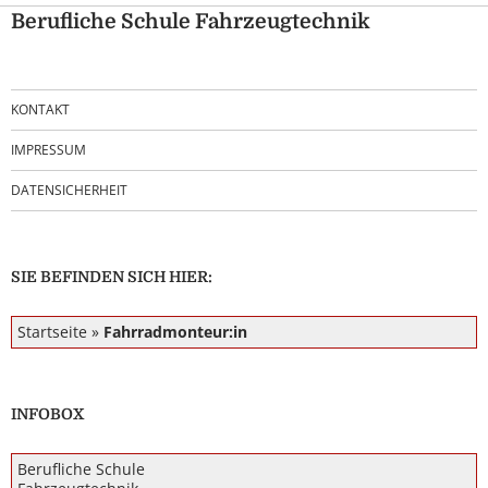
Berufliche Schule Fahrzeugtechnik
KONTAKT
IMPRESSUM
DATENSICHERHEIT
SIE BEFINDEN SICH HIER:
Startseite
»
Fahrradmonteur:in
INFOBOX
Berufliche Schule