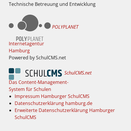
Technische Betreuung und Entwicklung
POLYPLANET
Internetagentur
Hamburg
Powered by SchulCMS.net
SchulCMS.net
Das Content-Management-
System für Schulen
Impressum Hamburger SchulCMS
Datenschutzerklärung hamburg.de
Erweiterte Datenschutzerklärung Hamburger
SchulCMS