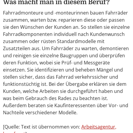
Was macht man in diesem Beruf?
Fahrradmonteure und -monteurinnen bauen Fahrräder
zusammen, warten bzw. reparieren diese oder passen
sie den Wünschen der Kunden an. So stellen sie einzelne
Fahrradkomponenten individuell nach Kundenwunsch
zusammen oder rüsten Standardmodelle mit
Zusatzteilen aus. Um Fahrräder zu warten, demontieren
und reinigen sie einzelne Baugruppen und überprüfen
deren Funktion, wobei sie Prüf- und Messgeräte
einsetzen. Sie identifizieren und beheben Mängel und
stellen sicher, dass das Fahrrad verkehrssicher und
funktionstüchtig ist. Bei der Übergabe erklären sie dem
Kunden, welche Arbeiten sie durchgeführt haben und
was beim Gebrauch des Rades zu beachten ist.
Außerdem beraten sie Kaufinteressenten über Vor- und
Nachteile verschiedener Modelle.
[Quelle: Text ist übernommen von:
Arbeitsagentur,