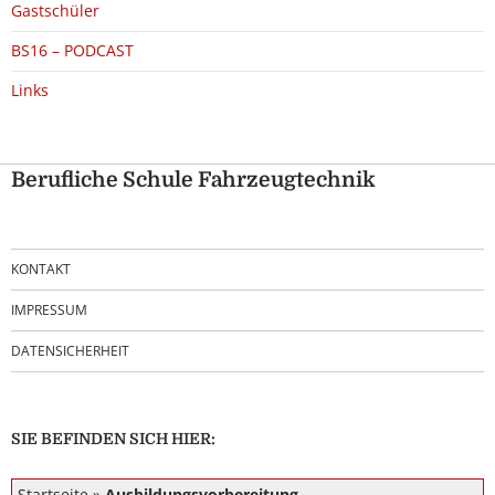
Gastschüler
BS16 – PODCAST
Links
Berufliche Schule Fahrzeugtechnik
KONTAKT
IMPRESSUM
DATENSICHERHEIT
SIE BEFINDEN SICH HIER:
Startseite
»
Ausbildungsvorbereitung