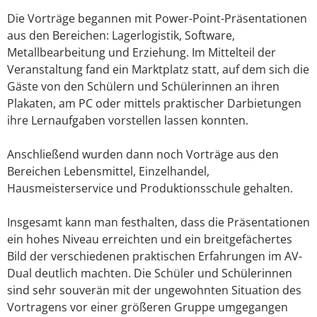
Die Vorträge begannen mit Power-Point-Präsentationen
aus den Bereichen: Lagerlogistik, Software,
Metallbearbeitung und Erziehung. Im Mittelteil der
Veranstaltung fand ein Marktplatz statt, auf dem sich die
Gäste von den Schülern und Schülerinnen an ihren
Plakaten, am PC oder mittels praktischer Darbietungen
ihre Lernaufgaben vorstellen lassen konnten.
Anschließend wurden dann noch Vorträge aus den
Bereichen Lebensmittel, Einzelhandel,
Hausmeisterservice und Produktionsschule gehalten.
Insgesamt kann man festhalten, dass die Präsentationen
ein hohes Niveau erreichten und ein breitgefächertes
Bild der verschiedenen praktischen Erfahrungen im AV-
Dual deutlich machten. Die Schüler und Schülerinnen
sind sehr souverän mit der ungewohnten Situation des
Vortragens vor einer größeren Gruppe umgegangen