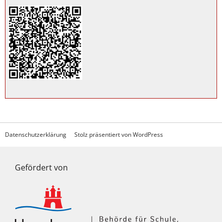
Datenschutzerklärung
Stolz präsentiert von WordPress
Gefördert von