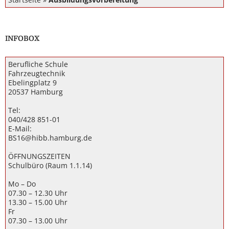
INFOBOX
Berufliche Schule
Fahrzeugtechnik
Ebelingplatz 9
20537 Hamburg
Tel:
040/428 851-01
E-Mail:
BS16@hibb.hamburg.de
ÖFFNUNGSZEITEN
Schulbüro (Raum 1.1.14)
Mo – Do
07.30 – 12.30 Uhr
13.30 – 15.00 Uhr
Fr
07.30 – 13.00 Uhr