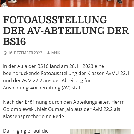
FOTOAUSSTELLUNG
DER AV-ABTEILUNG DER
BS16
16. DEZEMBER 2023
JANIK
In der Aula der BS16 fand am 28.11.2023 eine
beeindruckende Fotoausstellung der Klassen AvMU 22.1
und der AvM 22.2 aus der Abteilung für
Ausbildungsvorbereitung (AV) statt.
Nach der Eröffnung durch den Abteilungsleiter, Herrn
Golombiewski, hielt Oumar Jalo aus der AvM 22.2 als
Klassensprecher eine Rede.
Darin ging er auf die