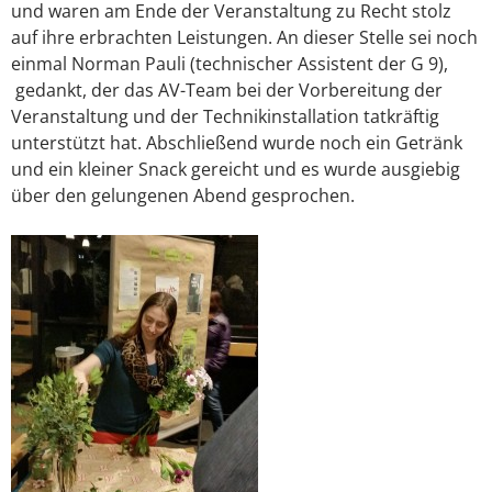
und waren am Ende der Veranstaltung zu Recht stolz
auf ihre erbrachten Leistungen. An dieser Stelle sei noch
einmal Norman Pauli (technischer Assistent der G 9),
gedankt, der das AV-Team bei der Vorbereitung der
Veranstaltung und der Technikinstallation tatkräftig
unterstützt hat. Abschließend wurde noch ein Getränk
und ein kleiner Snack gereicht und es wurde ausgiebig
über den gelungenen Abend gesprochen.