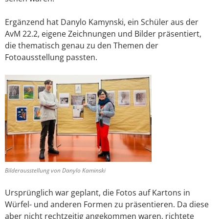
Ergänzend hat Danylo Kamynski, ein Schüler aus der
AvM 22.2, eigene Zeichnungen und Bilder präsentiert,
die thematisch genau zu den Themen der
Fotoausstellung passten.
Bilderausstellung von Danylo Kaminski
Ursprünglich war geplant, die Fotos auf Kartons in
Würfel- und anderen Formen zu präsentieren. Da diese
aber nicht rechtzeitig angekommen waren, richtete