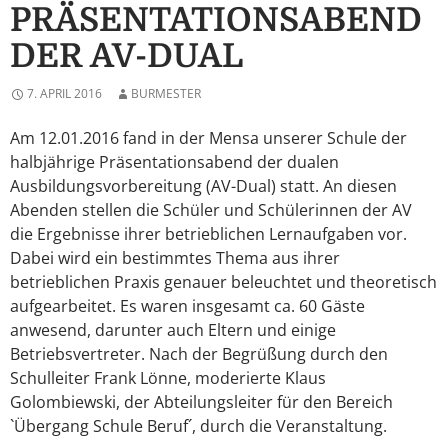
PRÄSENTATIONSABEND
DER AV-DUAL
7. APRIL 2016
BURMESTER
Am 12.01.2016 fand in der Mensa unserer Schule der
halbjährige Präsentationsabend der dualen
Ausbildungsvorbereitung (AV-Dual) statt. An diesen
Abenden stellen die Schüler und Schülerinnen der AV
die Ergebnisse ihrer betrieblichen Lernaufgaben vor.
Dabei wird ein bestimmtes Thema aus ihrer
betrieblichen Praxis genauer beleuchtet und theoretisch
aufgearbeitet. Es waren insgesamt ca. 60 Gäste
anwesend, darunter auch Eltern und einige
Betriebsvertreter. Nach der Begrüßung durch den
Schulleiter Frank Lönne, moderierte Klaus
Golombiewski, der Abteilungsleiter für den Bereich
`Übergang Schule Beruf´, durch die Veranstaltung.