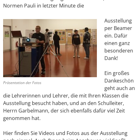
Normen Pauli in letzter Minute die
Ausstellung
per Beamer
ein. Dafür
einen ganz
besonderen
Dank!
Ein großes
Dankeschön
Präsentation der Fotos
geht auch an
die Lehrerinnen und Lehrer, die mit Ihren Klassen die
Ausstellung besucht haben, und an den Schulleiter,
Herrn Garbelmann, der sich ebenfalls dafür viel Zeit
genommen hat.
Hier finden Sie Videos und Fotos aus der Ausstellung