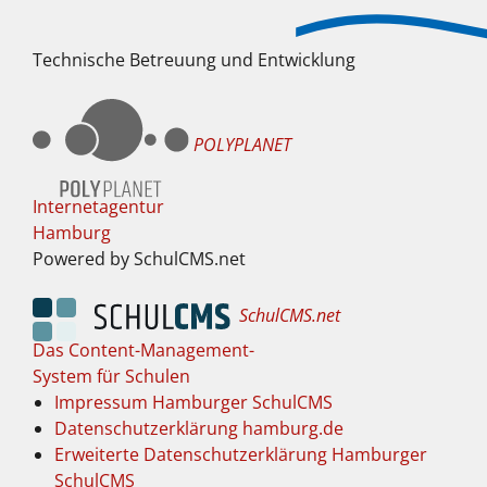
Technische Betreuung und Entwicklung
POLYPLANET
Internetagentur
Hamburg
Powered by SchulCMS.net
SchulCMS.net
Das Content-Management-
System für Schulen
Impressum Hamburger SchulCMS
Datenschutzerklärung hamburg.de
Erweiterte Datenschutzerklärung Hamburger
SchulCMS