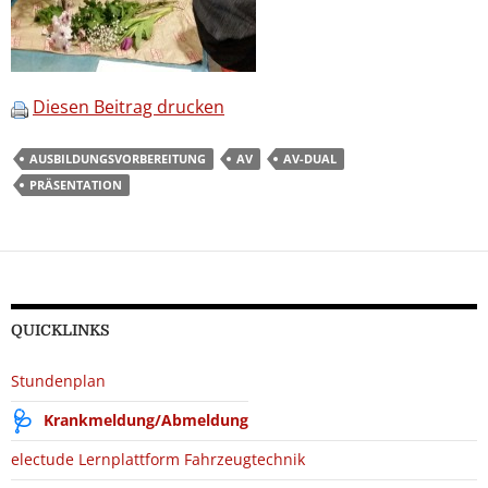
Diesen Beitrag drucken
AUSBILDUNGSVORBEREITUNG
AV
AV-DUAL
PRÄSENTATION
QUICKLINKS
Stundenplan
Krankmeldung/Abmeldung
electude Lernplattform Fahrzeugtechnik