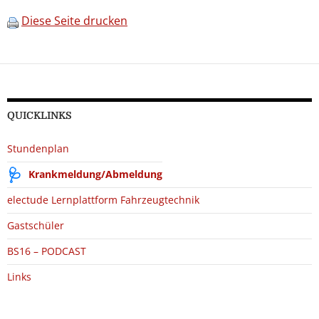
Diese Seite drucken
QUICKLINKS
Stundenplan
Krankmeldung/Abmeldung
electude Lernplattform Fahrzeugtechnik
Gastschüler
BS16 – PODCAST
Links