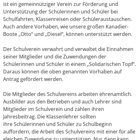
ist ein gemeinnütziger Verein zur Förderung und
Unterstützung der Schülerinnen und Schüler bei
Schulfahrten, Klassenreisen oder Schüleraustauschen.
Auch andere Vorhaben, wie unsere großen Kanadier-
Boote „Otto“ und „Diesel“, können unterstützt werden.
Der Schulverein verwahrt und verwaltet die Einnahmen
seiner Mitglieder und die Zuwendungen der
Schülerinnen und Schüler in einem „Solidarischen Topf“.
Daraus können die oben genannten Vorhaben auf
Antrag gefördert werden.
Die Mitglieder des Schulvereins arbeiten ehrenamtlich.
Ausbilder aus den Betrieben und auch Lehrer sind
Mitglieder im Schulverein und zahlen ihren
Jahresbeitrag. Die Klassenlehrer sollten
ihre Schülerinnen und Schüler zu Schulbeginn
auffordern, die Arbeit des Schulvereins mit einer für alle
gleichen Zuwendung zu unterstützen. Nur dann kann