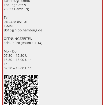
Fahrzeugtechnik
Ebelingplatz 9
20537 Hamburg
Tel:
040/428 851-01
E-Mail:
BS16@hibb.hamburg.de
ÖFFNUNGSZEITEN
Schulbüro (Raum 1.1.14)
Mo – Do
07.30 – 12.30 Uhr
13.30 – 15.00 Uhr
Fr
07.30 – 13.00 Uhr