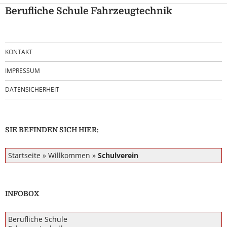
Berufliche Schule Fahrzeugtechnik
KONTAKT
IMPRESSUM
DATENSICHERHEIT
SIE BEFINDEN SICH HIER:
Startseite
»
Willkommen
»
Schulverein
INFOBOX
Berufliche Schule