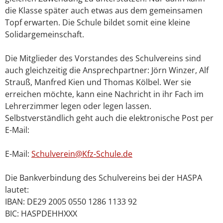
die Klasse später auch etwas aus dem gemeinsamen
Topf erwarten. Die Schule bildet somit eine kleine
Solidargemeinschaft.
Die Mitglieder des Vorstandes des Schulvereins sind
auch gleichzeitig die Ansprechpartner: Jörn Winzer, Alf
Strauß, Manfred Kien und Thomas Kölbel. Wer sie
erreichen möchte, kann eine Nachricht in ihr Fach im
Lehrerzimmer legen oder legen lassen.
Selbstverständlich geht auch die elektronische Post per
E-Mail:
E-Mail:
Schulverein@Kfz-Schule.de
Die Bankverbindung des Schulvereins bei der HASPA
lautet:
IBAN: DE29 2005 0550 1286 1133 92
BIC: HASPDEHHXXX