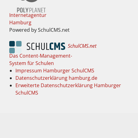
Internetagentur
Hamburg
Powered by SchulCMS.net
SchulCMS.net
Das Content-Management-
System für Schulen
Impressum Hamburger SchulCMS
Datenschutzerklärung hamburg.de
Erweiterte Datenschutzerklärung Hamburger
SchulCMS