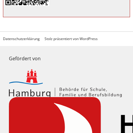
Datenschutzerklärung
Stolz präsentiert von WordPress
Gefördert von