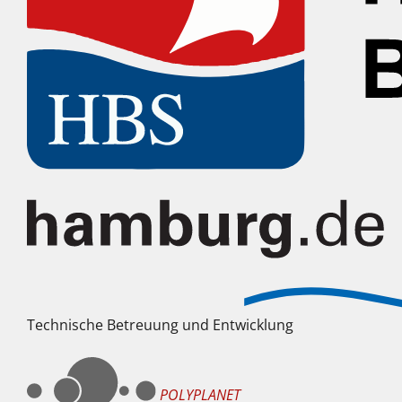
Technische Betreuung und Entwicklung
POLYPLANET