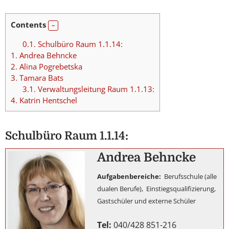
Contents
0.1.
Schulbüro Raum 1.1.14:
1.
Andrea Behncke
2.
Alina Pogrebetska
3.
Tamara Bats
3.1.
Verwaltungsleitung Raum 1.1.13:
4.
Katrin Hentschel
Schulbüro Raum 1.1.14:
Andrea Behncke
Aufgabenbereiche:
Berufsschule (alle
dualen Berufe), Einstiegsqualifizierung,
Gastschüler und externe Schüler
Tel:
040/428 851-216