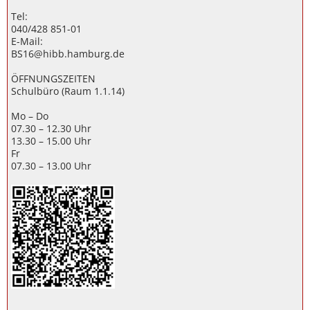
Tel:
040/428 851-01
E-Mail:
BS16@hibb.hamburg.de
ÖFFNUNGSZEITEN
Schulbüro (Raum 1.1.14)
Mo – Do
07.30 – 12.30 Uhr
13.30 – 15.00 Uhr
Fr
07.30 – 13.00 Uhr