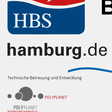
Technische Betreuung und Entwicklung
POLYPLANET
Internetagentur