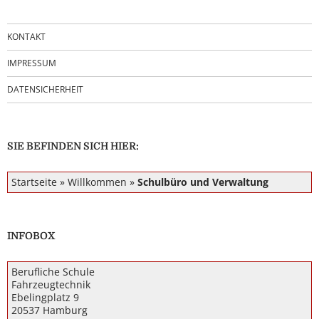
KONTAKT
IMPRESSUM
DATENSICHERHEIT
SIE BEFINDEN SICH HIER:
Startseite
»
Willkommen
»
Schulbüro und Verwaltung
INFOBOX
Berufliche Schule
Fahrzeugtechnik
Ebelingplatz 9
20537 Hamburg