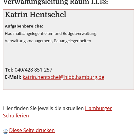
Verwaltungsleitung Raum 1.1.13:
Katrin Hentschel
Aufgabenbereiche:
Haushaltsangelegenheiten und Budgetverwaltung,
Verwaltungsmanagement, Bauangelegenheiten
Tel:
040/428 851-257
E-Mail:
katrin.hentschel@hibb.hamburg.de
Hier finden Sie jeweils die aktuellen
Hamburger
Schulferien
Diese Seite drucken