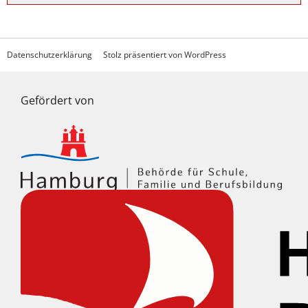
Datenschutzerklärung
Stolz präsentiert von WordPress
Gefördert von