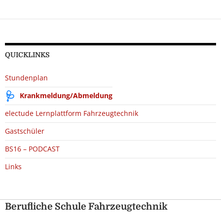
QUICKLINKS
Stundenplan
Krankmeldung/Abmeldung
electude Lernplattform Fahrzeugtechnik
Gastschüler
BS16 – PODCAST
Links
Berufliche Schule Fahrzeugtechnik