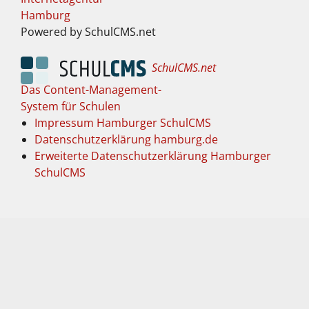
Hamburg
Powered by SchulCMS.net
SchulCMS.net
Das Content-Management-
System für Schulen
Impressum Hamburger SchulCMS
Datenschutzerklärung hamburg.de
Erweiterte Datenschutzerklärung Hamburger
SchulCMS