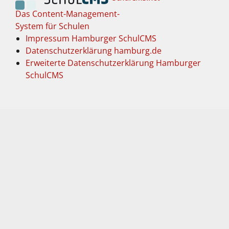
Das Content-Management-
System für Schulen
Impressum Hamburger SchulCMS
Datenschutzerklärung hamburg.de
Erweiterte Datenschutzerklärung Hamburger
SchulCMS