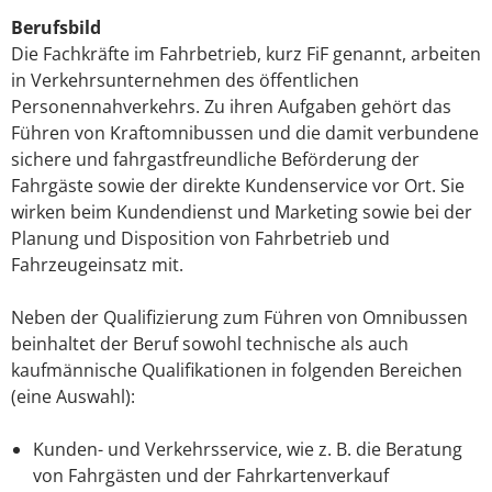
Berufsbild
Die Fachkräfte im Fahrbetrieb, kurz FiF genannt, arbeiten
in Verkehrsunternehmen des öffentlichen
Personennahverkehrs. Zu ihren Aufgaben gehört das
Führen von Kraftomnibussen und die damit verbundene
sichere und fahrgastfreundliche Beförderung der
Fahrgäste sowie der direkte Kundenservice vor Ort. Sie
wirken beim Kundendienst und Marketing sowie bei der
Planung und Disposition von Fahrbetrieb und
Fahrzeugeinsatz mit.
Neben der Qualifizierung zum Führen von Omnibussen
beinhaltet der Beruf sowohl technische als auch
kaufmännische Qualifikationen in folgenden Bereichen
(eine Auswahl):
Kunden- und Verkehrsservice, wie z. B. die Beratung
von Fahrgästen und der Fahrkartenverkauf