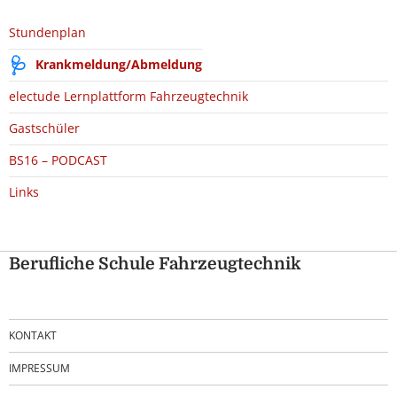
Stundenplan
Krankmeldung/Abmeldung
electude Lernplattform Fahrzeugtechnik
Gastschüler
BS16 – PODCAST
Links
Berufliche Schule Fahrzeugtechnik
KONTAKT
IMPRESSUM