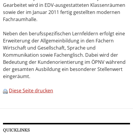
Gearbeitet wird in EDV-ausgestatteten Klassenräumen
sowie der im Januar 2011 fertig gestellten modernen
Fachraumhalle.
Neben den berufsspezifischen Lernfeldern erfolgt eine
Erweiterung der Allgemeinbildung in den Fächern
Wirtschaft und Gesellschaft, Sprache und
Kommunikation sowie Fachenglisch. Dabei wird der
Bedeutung der Kundenorientierung im ÖPNV während
der gesamten Ausbildung ein besonderer Stellenwert
eingeräumt.
Diese Seite drucken
QUICKLINKS