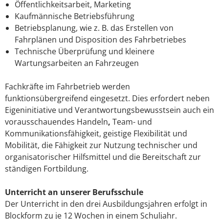
Öffentlichkeitsarbeit, Marketing
Kaufmännische Betriebsführung
Betriebsplanung, wie z. B. das Erstellen von
Fahrplänen und Disposition des Fahrbetriebes
Technische Überprüfung und kleinere
Wartungsarbeiten an Fahrzeugen
Fachkräfte im Fahrbetrieb werden
funktionsübergreifend eingesetzt. Dies erfordert neben
Eigeninitiative und Verantwortungsbewusstsein auch ein
vorausschauendes Handeln
,
Team- und
Kommunikationsfähigkeit, geistige Flexibilität und
Mobilität, die Fähigkeit zur Nutzung technischer und
organisatorischer Hilfsmittel und die Bereitschaft zur
ständigen Fortbildung.
Unterricht an unserer Berufsschule
Der Unterricht in den drei Ausbildungsjahren erfolgt in
Blockform zu je 12 Wochen in einem Schuljahr.