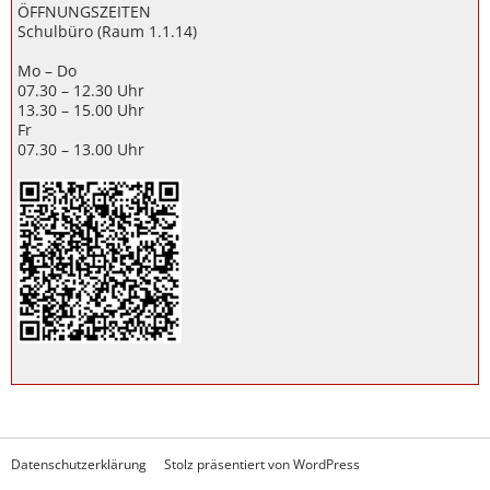
ÖFFNUNGSZEITEN
Schulbüro (Raum 1.1.14)
Mo – Do
07.30 – 12.30 Uhr
13.30 – 15.00 Uhr
Fr
07.30 – 13.00 Uhr
Datenschutzerklärung
Stolz präsentiert von WordPress