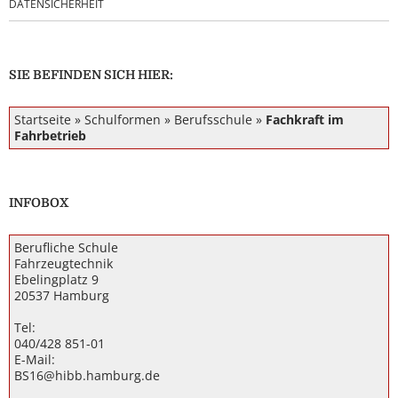
DATENSICHERHEIT
SIE BEFINDEN SICH HIER:
Startseite
»
Schulformen
»
Berufsschule
»
Fachkraft im
Fahrbetrieb
INFOBOX
Berufliche Schule
Fahrzeugtechnik
Ebelingplatz 9
20537 Hamburg
Tel:
040/428 851-01
E-Mail:
BS16@hibb.hamburg.de