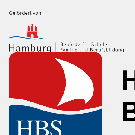
Gefördert von