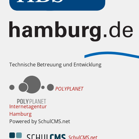
Technische Betreuung und Entwicklung
POLYPLANET
Internetagentur
Hamburg
Powered by SchulCMS.net
SchulCMS.net