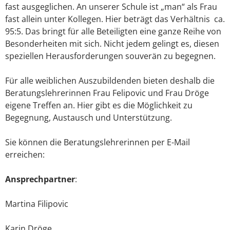
fast ausgeglichen. An unserer Schule ist „man“ als Frau
fast allein unter Kollegen. Hier beträgt das Verhältnis ca.
95:5. Das bringt für alle Beteiligten eine ganze Reihe von
Besonderheiten mit sich. Nicht jedem gelingt es, diesen
speziellen Herausforderungen souverän zu begegnen.
Für alle weiblichen Auszubildenden bieten deshalb die
Beratungslehrerinnen Frau Felipovic und Frau Dröge
eigene Treffen an. Hier gibt es die Möglichkeit zu
Begegnung, Austausch und Unterstützung.
Sie können die Beratungslehrerinnen per E-Mail
erreichen:
Ansprechpartner
:
Martina Filipovic
Karin Dröge