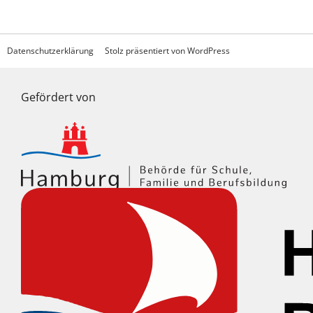
Datenschutzerklärung
Stolz präsentiert von WordPress
Gefördert von