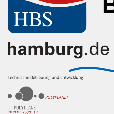
Technische Betreuung und Entwicklung
POLYPLANET
Internetagentur