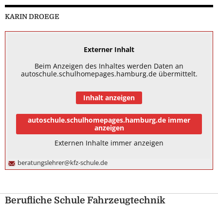
KARIN DROEGE
Externer Inhalt
Beim Anzeigen des Inhaltes werden Daten an
autoschule.schulhomepages.hamburg.de übermittelt.
Inhalt anzeigen
autoschule.schulhomepages.hamburg.de immer
anzeigen
Externen Inhalte immer anzeigen
beratungslehrer@kfz-schule.de
Berufliche Schule Fahrzeugtechnik