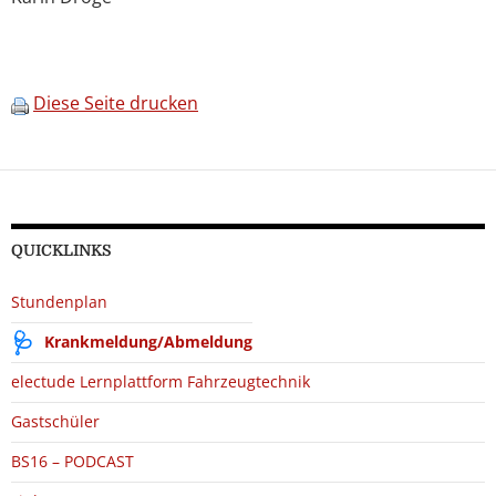
Diese Seite drucken
QUICKLINKS
Stundenplan
Krankmeldung/Abmeldung
electude Lernplattform Fahrzeugtechnik
Gastschüler
BS16 – PODCAST