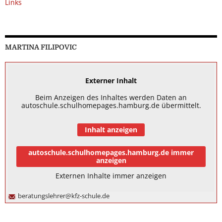
Links
MARTINA FILIPOVIC
Externer Inhalt
Beim Anzeigen des Inhaltes werden Daten an
autoschule.schulhomepages.hamburg.de übermittelt.
Inhalt anzeigen
autoschule.schulhomepages.hamburg.de immer
anzeigen
Externen Inhalte immer anzeigen
beratungslehrer@kfz-schule.de