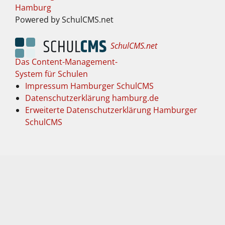
Hamburg
Powered by SchulCMS.net
SchulCMS.net
Das Content-Management-
System für Schulen
Impressum Hamburger SchulCMS
Datenschutzerklärung hamburg.de
Erweiterte Datenschutzerklärung Hamburger
SchulCMS