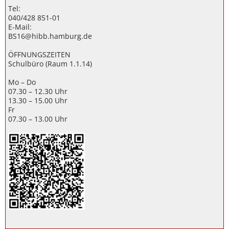
Tel:
040/428 851-01
E-Mail:
BS16@hibb.hamburg.de
ÖFFNUNGSZEITEN
Schulbüro (Raum 1.1.14)
Mo – Do
07.30 – 12.30 Uhr
13.30 – 15.00 Uhr
Fr
07.30 – 13.00 Uhr