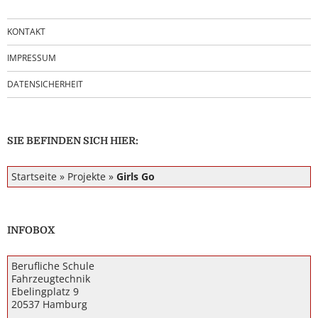
KONTAKT
IMPRESSUM
DATENSICHERHEIT
SIE BEFINDEN SICH HIER:
Startseite
»
Projekte
»
Girls Go
INFOBOX
Berufliche Schule
Fahrzeugtechnik
Ebelingplatz 9
20537 Hamburg