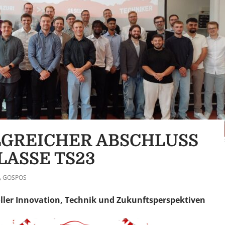
GREICHER ABSCHLUSS
LASSE TS23
GOSPOS
oller Innovation, Technik und Zukunftsperspektiven