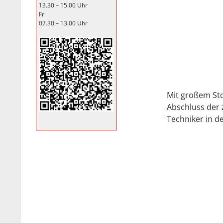
13.30 – 15.00 Uhr
Fr
07.30 – 13.00 Uhr
Mit großem Sto
Abschluss der 
Techniker in d