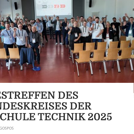
STREFFEN DES
DESKREISES DER
CHULE TECHNIK 2025
GOSPOS