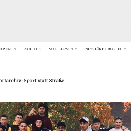
BER UNS
AKTUELLES
SCHULFORMEN
INFOS FÜR DIE BETRIEBE
rtarchiv: Sport statt Straße