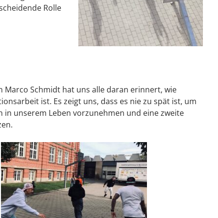
scheidende Rolle
 Marco Schmidt hat uns alle daran erinnert, wie
ionsarbeit ist. Es zeigt uns, dass es nie zu spät ist, um
 in unserem Leben vorzunehmen und eine zweite
zen.