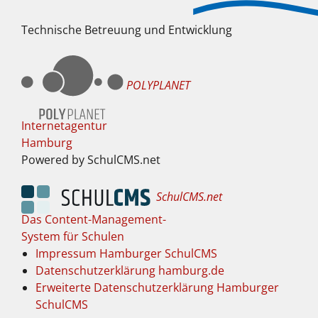
Technische Betreuung und Entwicklung
POLYPLANET
Internetagentur
Hamburg
Powered by SchulCMS.net
SchulCMS.net
Das Content-Management-
System für Schulen
Impressum Hamburger SchulCMS
Datenschutzerklärung hamburg.de
Erweiterte Datenschutzerklärung Hamburger
SchulCMS