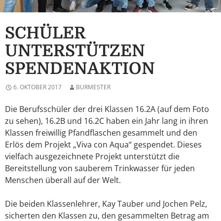
SCHÜLER
UNTERSTÜTZEN
SPENDENAKTION
6. OKTOBER 2017
BURMESTER
Die Berufsschüler der drei Klassen 16.2A (auf dem Foto
zu sehen), 16.2B und 16.2C haben ein Jahr lang in ihren
Klassen freiwillig Pfandflaschen gesammelt und den
Erlös dem Projekt „Viva con Aqua“ gespendet. Dieses
vielfach ausgezeichnete Projekt unterstützt die
Bereitstellung von sauberem Trinkwasser für jeden
Menschen überall auf der Welt.
Die beiden Klassenlehrer, Kay Tauber und Jochen Pelz,
sicherten den Klassen zu, den gesammelten Betrag am