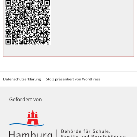
Datenschutzerklärung
Stolz präsentiert von WordPress
Gefördert von