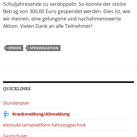
Schuljahresende zu verdoppeln. So konnte der stolze
Betrag von 300,00 Euro gespendet werden. Dies ist, wie
wir meinen, eine gelungene und nachahmenswerte
Aktion. Vielen Dank an alle Teilnehmer!
SPENDE
SPENDENAKTION
QUICKLINKS
Stundenplan
Krankmeldung/Abmeldung
electude Lernplattform Fahrzeugtechnik
Gastschüler