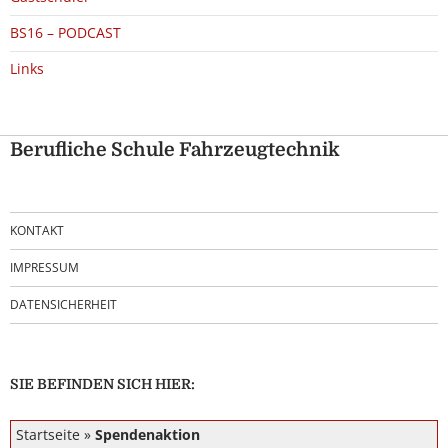
BS16 – PODCAST
Links
Berufliche Schule Fahrzeugtechnik
KONTAKT
IMPRESSUM
DATENSICHERHEIT
SIE BEFINDEN SICH HIER:
Startseite
»
Spendenaktion