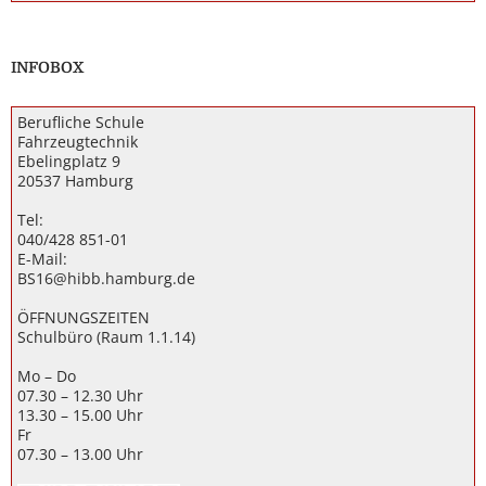
INFOBOX
Berufliche Schule
Fahrzeugtechnik
Ebelingplatz 9
20537 Hamburg
Tel:
040/428 851-01
E-Mail:
BS16@hibb.hamburg.de
ÖFFNUNGSZEITEN
Schulbüro (Raum 1.1.14)
Mo – Do
07.30 – 12.30 Uhr
13.30 – 15.00 Uhr
Fr
07.30 – 13.00 Uhr