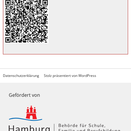
Datenschutzerklärung
Stolz präsentiert von WordPress
Gefördert von