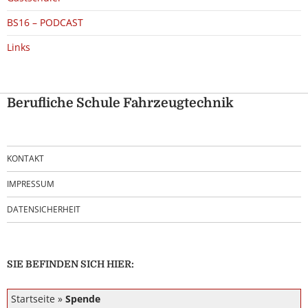
BS16 – PODCAST
Links
Berufliche Schule Fahrzeugtechnik
KONTAKT
IMPRESSUM
DATENSICHERHEIT
SIE BEFINDEN SICH HIER:
Startseite
»
Spende