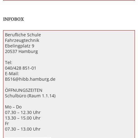
INFOBOX
Berufliche Schule
Fahrzeugtechnik
Ebelingplatz 9
20537 Hamburg
Tel:
040/428 851-01
E-Mail:
BS16@hibb.hamburg.de
ÖFFNUNGSZEITEN
Schulbüro (Raum 1.1.14)
Mo – Do
07.30 – 12.30 Uhr
13.30 – 15.00 Uhr
Fr
07.30 – 13.00 Uhr