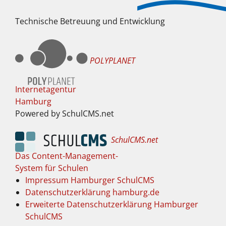
Technische Betreuung und Entwicklung
POLYPLANET
Internetagentur
Hamburg
Powered by SchulCMS.net
SchulCMS.net
Das Content-Management-
System für Schulen
Impressum Hamburger SchulCMS
Datenschutzerklärung hamburg.de
Erweiterte Datenschutzerklärung Hamburger
SchulCMS