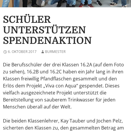
SCHÜLER
UNTERSTÜTZEN
SPENDENAKTION
6. OKTOBER 2017
BURMESTER
Die Berufsschüler der drei Klassen 16.2A (auf dem Foto
zu sehen), 16.2B und 16.2C haben ein Jahr lang in ihren
Klassen freiwillig Pfandflaschen gesammelt und den
Erlös dem Projekt „Viva con Aqua“ gespendet. Dieses
vielfach ausgezeichnete Projekt unterstützt die
Bereitstellung von sauberem Trinkwasser für jeden
Menschen überall auf der Welt.
Die beiden Klassenlehrer, Kay Tauber und Jochen Pelz,
sicherten den Klassen zu, den gesammelten Betrag am