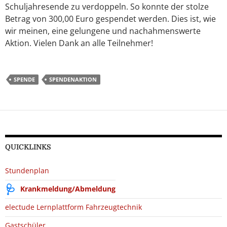
Schuljahresende zu verdoppeln. So konnte der stolze
Betrag von 300,00 Euro gespendet werden. Dies ist, wie
wir meinen, eine gelungene und nachahmenswerte
Aktion. Vielen Dank an alle Teilnehmer!
SPENDE
SPENDENAKTION
QUICKLINKS
Stundenplan
Krankmeldung/Abmeldung
electude Lernplattform Fahrzeugtechnik
Gastschüler