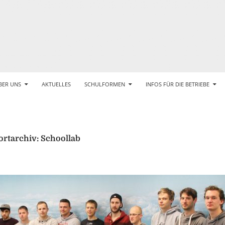
BER UNS
AKTUELLES
SCHULFORMEN
INFOS FÜR DIE BETRIEBE
rtarchiv: Schoollab