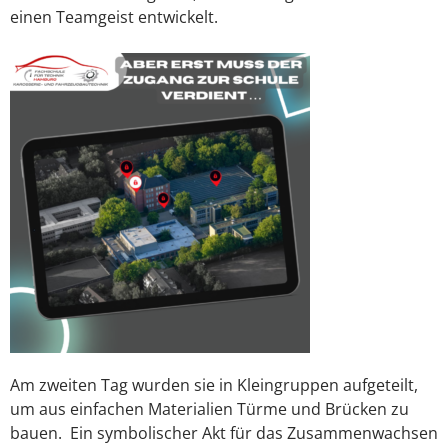
einen Teamgeist entwickelt.
Am zweiten Tag wurden sie in Kleingruppen aufgeteilt,
um aus einfachen Materialien Türme und Brücken zu
bauen. Ein symbolischer Akt für das Zusammenwachsen