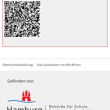
Datenschutzerklärung
Stolz präsentiert von WordPress
Gefördert von