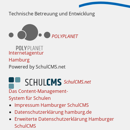
Technische Betreuung und Entwicklung
POLYPLANET
Internetagentur
Hamburg
Powered by SchulCMS.net
SchulCMS.net
Das Content-Management-
System für Schulen
Impressum Hamburger SchulCMS
Datenschutzerklärung hamburg.de
Erweiterte Datenschutzerklärung Hamburger
SchulCMS