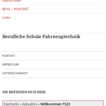
Gastschüler
BS16 – PODCAST
Links
Berufliche Schule Fahrzeugtechnik
KONTAKT
IMPRESSUM
DATENSICHERHEIT
SIE BEFINDEN SICH HIER:
Startseite
»
Aktuelles
»
Willkommen TS23