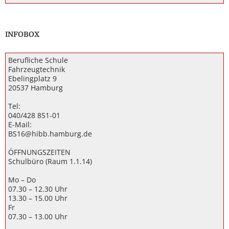
INFOBOX
Berufliche Schule
Fahrzeugtechnik
Ebelingplatz 9
20537 Hamburg
Tel:
040/428 851-01
E-Mail:
BS16@hibb.hamburg.de
ÖFFNUNGSZEITEN
Schulbüro (Raum 1.1.14)
Mo – Do
07.30 – 12.30 Uhr
13.30 – 15.00 Uhr
Fr
07.30 – 13.00 Uhr