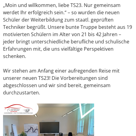
„Moin und willkommen, liebe TS23. Nur gemeinsam
werdet Ihr erfolgreich sein.“ – so wurden die neuen
Schüler der Weiterbildung zum staatl. geprüften
Techniker begrüßt. Unsere bunte Truppe besteht aus 19
motivierten Schülern im Alter von 21 bis 42 Jahren –
jeder bringt unterschiedliche berufliche und schulische
Erfahrungen mit, die uns vielfältige Perspektiven
schenken.
Wir stehen am Anfang einer aufregenden Reise mit
unserer neuen TS23! Die Vorbereitungen sind
abgeschlossen und wir sind bereit, gemeinsam
durchzustarten.