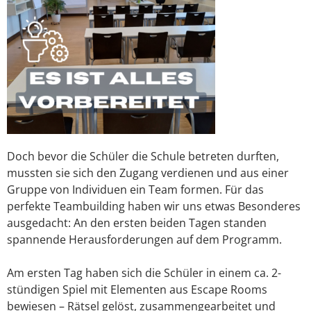
Doch bevor die Schüler die Schule betreten durften,
mussten sie sich den Zugang verdienen und aus einer
Gruppe von Individuen ein Team formen. Für das
perfekte Teambuilding haben wir uns etwas Besonderes
ausgedacht: An den ersten beiden Tagen standen
spannende Herausforderungen auf dem Programm.
Am ersten Tag haben sich die Schüler in einem ca. 2-
stündigen Spiel mit Elementen aus Escape Rooms
bewiesen – Rätsel gelöst, zusammengearbeitet und