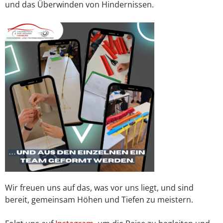
und das Überwinden von Hindernissen.
Wir freuen uns auf das, was vor uns liegt, und sind
bereit, gemeinsam Höhen und Tiefen zu meistern.