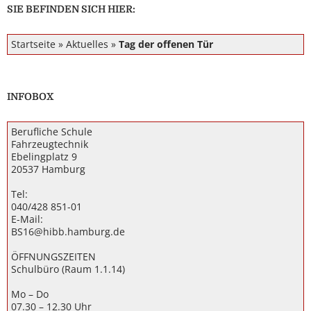
SIE BEFINDEN SICH HIER:
Startseite
»
Aktuelles
»
Tag der offenen Tür
INFOBOX
Berufliche Schule
Fahrzeugtechnik
Ebelingplatz 9
20537 Hamburg
Tel:
040/428 851-01
E-Mail:
BS16@hibb.hamburg.de
ÖFFNUNGSZEITEN
Schulbüro (Raum 1.1.14)
Mo – Do
07.30 – 12.30 Uhr