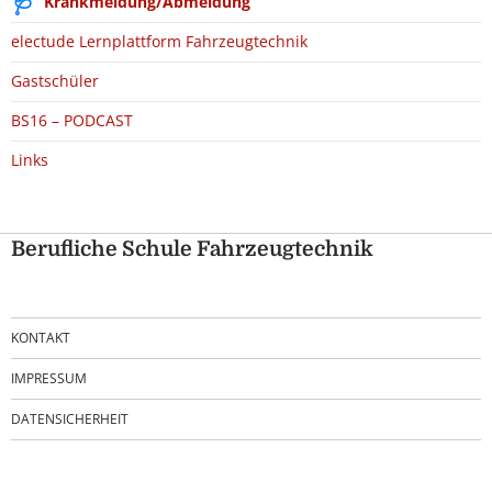
Krankmeldung/Abmeldung
electude Lernplattform Fahrzeugtechnik
Gastschüler
BS16 – PODCAST
Links
Berufliche Schule Fahrzeugtechnik
KONTAKT
IMPRESSUM
DATENSICHERHEIT