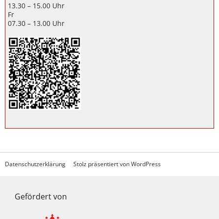
13.30 – 15.00 Uhr
Fr
07.30 – 13.00 Uhr
Datenschutzerklärung
Stolz präsentiert von WordPress
Gefördert von