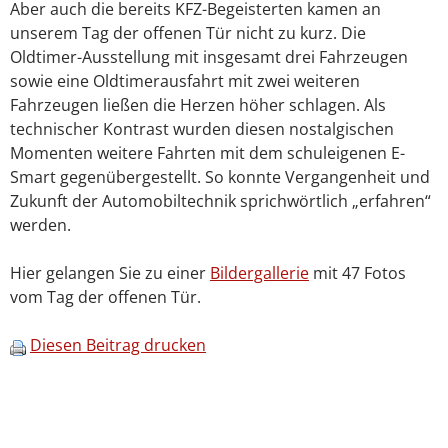
Aber auch die bereits KFZ-Begeisterten kamen an
unserem Tag der offenen Tür nicht zu kurz. Die
Oldtimer-Ausstellung mit insgesamt drei Fahrzeugen
sowie eine Oldtimerausfahrt mit zwei weiteren
Fahrzeugen ließen die Herzen höher schlagen. Als
technischer Kontrast wurden diesen nostalgischen
Momenten weitere Fahrten mit dem schuleigenen E-
Smart gegenübergestellt. So konnte Vergangenheit und
Zukunft der Automobiltechnik sprichwörtlich „erfahren“
werden.
Hier gelangen Sie zu einer
Bildergallerie
mit 47 Fotos
vom Tag der offenen Tür.
Diesen Beitrag drucken