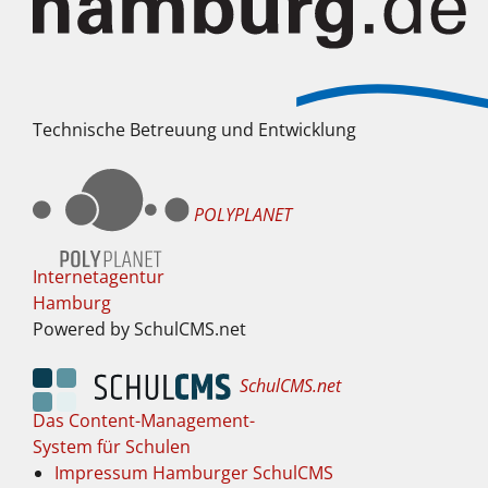
Technische Betreuung und Entwicklung
POLYPLANET
Internetagentur
Hamburg
Powered by SchulCMS.net
SchulCMS.net
Das Content-Management-
System für Schulen
Impressum Hamburger SchulCMS