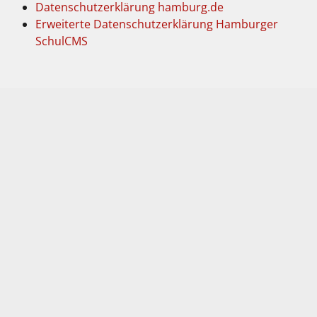
Datenschutzerklärung hamburg.de
Erweiterte Datenschutzerklärung Hamburger
SchulCMS