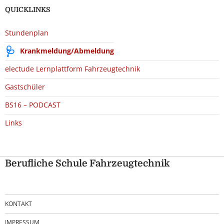
QUICKLINKS
Stundenplan
Krankmeldung/Abmeldung
electude Lernplattform Fahrzeugtechnik
Gastschüler
BS16 – PODCAST
Links
Berufliche Schule Fahrzeugtechnik
KONTAKT
IMPRESSUM