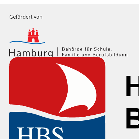
Gefördert von