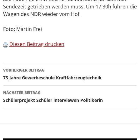
Sendezeit getrieben werden muss. Um 17:30h fuhren die
Wagen des NDR wieder vom Hof.
Foto: Martin Frei
Diesen Beitrag drucken
Beitragsnavigation
VORHERIGER BEITRAG
75 Jahre Gewerbeschule Kraftfahrzeugtechnik
NÄCHSTER BEITRAG
Schülerprojekt Schüler interviewen Politikerin