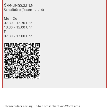
ÖFFNUNGSZEITEN
Schulbüro (Raum 1.1.14)
Mo – Do
07.30 – 12.30 Uhr
13.30 – 15.00 Uhr
Fr
07.30 – 13.00 Uhr
Datenschutzerklärung
Stolz präsentiert von WordPress