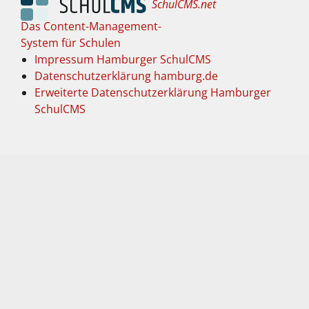
SchulCMS.net
Das Content-Management-
System für Schulen
Impressum Hamburger SchulCMS
Datenschutzerklärung hamburg.de
Erweiterte Datenschutzerklärung Hamburger
SchulCMS