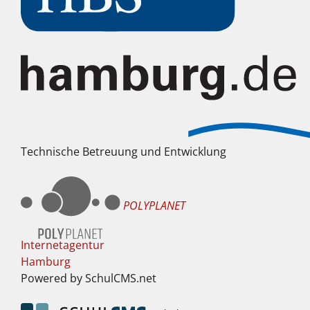
Technische Betreuung und Entwicklung
POLYPLANET
Internetagentur
Hamburg
Powered by SchulCMS.net