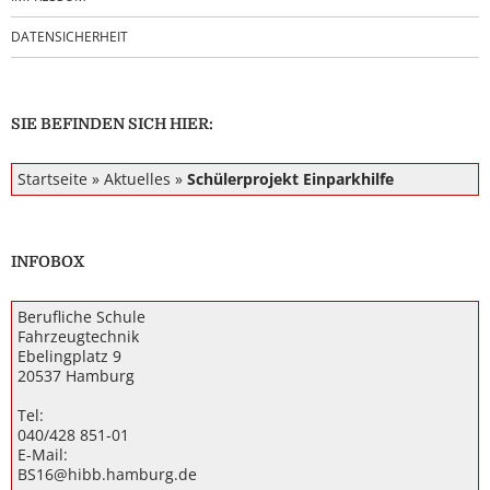
DATENSICHERHEIT
SIE BEFINDEN SICH HIER:
Startseite
»
Aktuelles
»
Schülerprojekt Einparkhilfe
INFOBOX
Berufliche Schule
Fahrzeugtechnik
Ebelingplatz 9
20537 Hamburg
Tel:
040/428 851-01
E-Mail:
BS16@hibb.hamburg.de