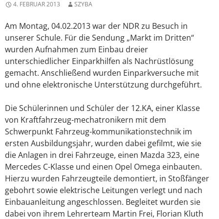
4. FEBRUAR 2013
SZYBA
Am Montag, 04.02.2013 war der NDR zu Besuch in
unserer Schule. Für die Sendung „Markt im Dritten“
wurden Aufnahmen zum Einbau dreier
unterschiedlicher Einparkhilfen als Nachrüstlösung
gemacht. Anschließend wurden Einparkversuche mit
und ohne elektronische Unterstützung durchgeführt.
Die Schülerinnen und Schüler der 12.KA, einer Klasse
von Kraftfahrzeug-mechatronikern mit dem
Schwerpunkt Fahrzeug-kommunikationstechnik im
ersten Ausbildungsjahr, wurden dabei gefilmt, wie sie
die Anlagen in drei Fahrzeuge, einen Mazda 323, eine
Mercedes C-Klasse und einen Opel Omega einbauten.
Hierzu wurden Fahrzeugteile demontiert, in Stoßfänger
gebohrt sowie elektrische Leitungen verlegt und nach
Einbauanleitung angeschlossen. Begleitet wurden sie
dabei von ihrem Lehrerteam Martin Frei, Florian Kluth